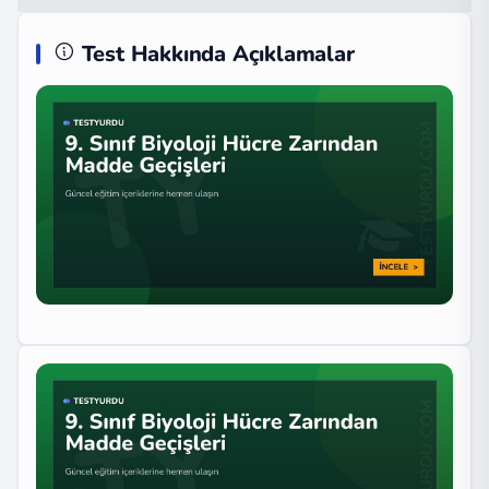
Test Hakkında Açıklamalar