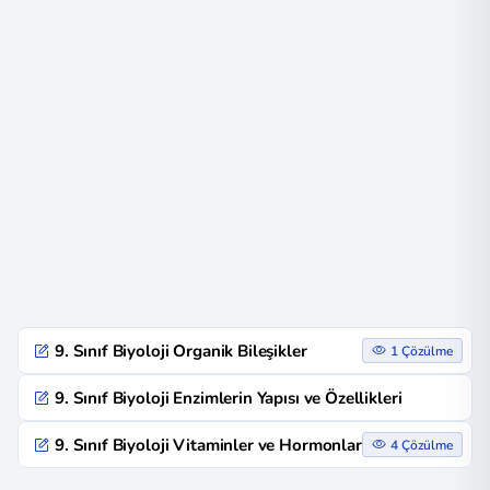
9. Sınıf Biyoloji Organik Bileşikler
1 Çözülme
9. Sınıf Biyoloji Enzimlerin Yapısı ve Özellikleri
9. Sınıf Biyoloji Vitaminler ve Hormonlar
4 Çözülme