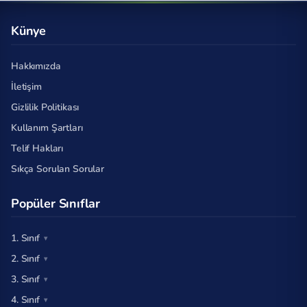
Künye
Hakkımızda
İletişim
Gizlilik Politikası
Kullanım Şartları
Telif Hakları
Sıkça Sorulan Sorular
Popüler Sınıflar
1. Sınıf
2. Sınıf
3. Sınıf
4. Sınıf