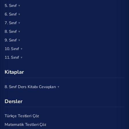
5. Sınıf
6. Sınıf
7. Sınıf
8. Sınıf
9. Sınıf
10. Sınıf
11. Sınıf
Kitaplar
8. Sınıf Ders Kitabı Cevapları
Dersler
Türkçe Testleri Çöz
Matematik Testleri Çöz