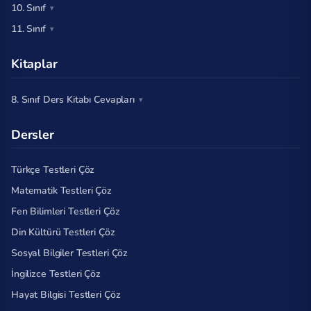
10. Sınıf
11. Sınıf
Kitaplar
8. Sınıf Ders Kitabı Cevapları
Dersler
Türkçe Testleri Çöz
Matematik Testleri Çöz
Fen Bilimleri Testleri Çöz
Din Kültürü Testleri Çöz
Sosyal Bilgiler Testleri Çöz
İngilizce Testleri Çöz
Hayat Bilgisi Testleri Çöz