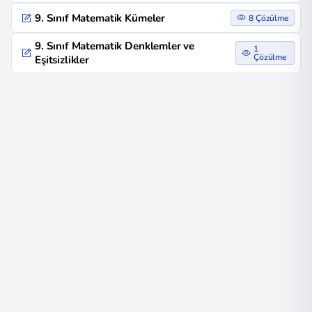
9. Sınıf Matematik Kümeler
8 Çözülme
9. Sınıf Matematik Denklemler ve
1
Çözülme
Eşitsizlikler