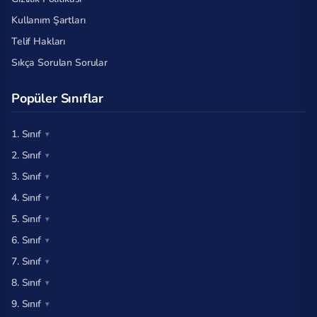
Kullanım Şartları
Telif Hakları
Sıkça Sorulan Sorular
Popüler Sınıflar
1. Sınıf
2. Sınıf
3. Sınıf
4. Sınıf
5. Sınıf
6. Sınıf
7. Sınıf
8. Sınıf
9. Sınıf