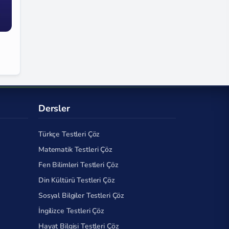
Dersler
Türkçe Testleri Çöz
Matematik Testleri Çöz
Fen Bilimleri Testleri Çöz
Din Kültürü Testleri Çöz
Sosyal Bilgiler Testleri Çöz
İngilizce Testleri Çöz
Hayat Bilgisi Testleri Çöz