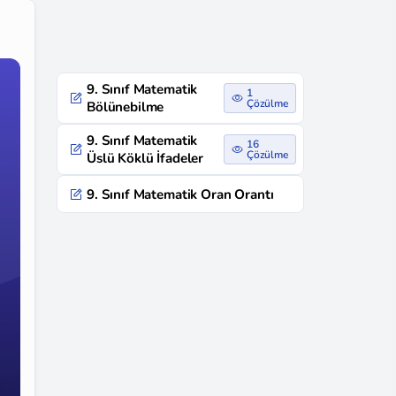
9. Sınıf Matematik
1
Çözülme
Bölünebilme
9. Sınıf Matematik
16
Çözülme
Üslü Köklü İfadeler
9. Sınıf Matematik Oran Orantı