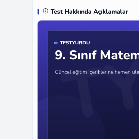
Test Hakkında Açıklamalar