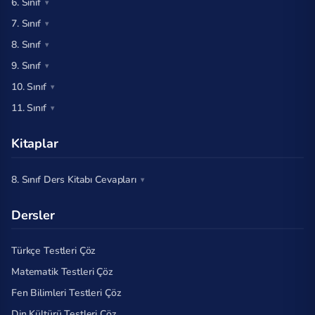
6. Sınıf
7. Sınıf
8. Sınıf
9. Sınıf
10. Sınıf
11. Sınıf
Kitaplar
8. Sınıf Ders Kitabı Cevapları
Dersler
Türkçe Testleri Çöz
Matematik Testleri Çöz
Fen Bilimleri Testleri Çöz
Din Kültürü Testleri Çöz