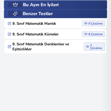
Bu Ayın En İyileri
Benzer Testler
9. Sınıf Matematik Mantık
9 Çözülme
9. Sınıf Matematik Kümeler
8 Çözülme
9. Sınıf Matematik Denklemler ve
1
Çözülme
Eşitsizlikler