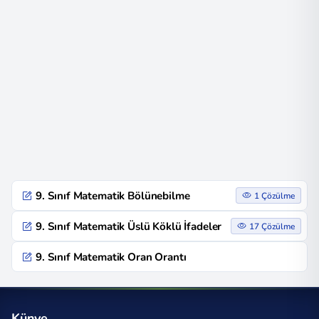
9. Sınıf Matematik Bölünebilme
1 Çözülme
9. Sınıf Matematik Üslü Köklü İfadeler
17 Çözülme
9. Sınıf Matematik Oran Orantı
Künye