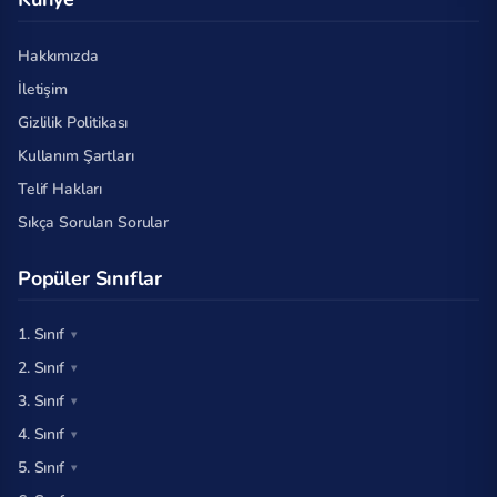
Hakkımızda
İletişim
Gizlilik Politikası
Kullanım Şartları
Telif Hakları
Sıkça Sorulan Sorular
Popüler Sınıflar
1. Sınıf
2. Sınıf
3. Sınıf
4. Sınıf
5. Sınıf