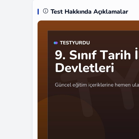
Test Hakkında Açıklamalar