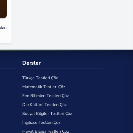
ları
Dersler
Türkçe Testleri Çöz
Matematik Testleri Çöz
Fen Bilimleri Testleri Çöz
Din Kültürü Testleri Çöz
Sosyal Bilgiler Testleri Çöz
İngilizce Testleri Çöz
Hayat Bilgisi Testleri Çöz