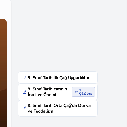
9. Sınıf Tarih İlk Çağ Uygarlıkları
9. Sınıf Tarih Yazının
1
Çözülme
İcadı ve Önemi
9. Sınıf Tarih Orta Çağ'da Dünya
ve Feodalizm