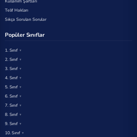
Kullanım Şartları
Telif Hakları
Sıkça Sorulan Sorular
Popüler Sınıflar
1. Sınıf
2. Sınıf
3. Sınıf
4. Sınıf
5. Sınıf
6. Sınıf
7. Sınıf
8. Sınıf
9. Sınıf
10. Sınıf