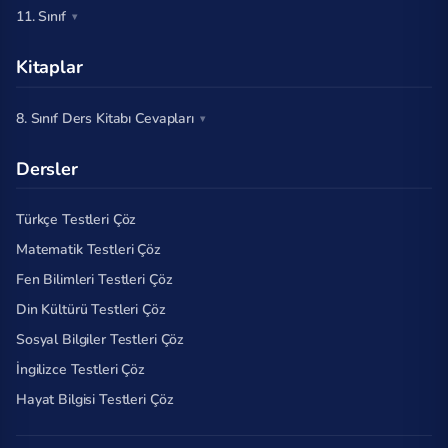
11. Sınıf
Kitaplar
8. Sınıf Ders Kitabı Cevapları
Dersler
Türkçe Testleri Çöz
Matematik Testleri Çöz
Fen Bilimleri Testleri Çöz
Din Kültürü Testleri Çöz
Sosyal Bilgiler Testleri Çöz
İngilizce Testleri Çöz
Hayat Bilgisi Testleri Çöz