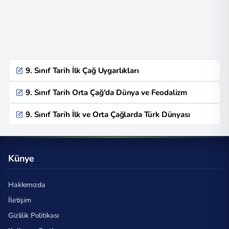
9. Sınıf Tarih İlk Çağ Uygarlıkları
9. Sınıf Tarih Orta Çağ'da Dünya ve Feodalizm
9. Sınıf Tarih İlk ve Orta Çağlarda Türk Dünyası
Künye
Hakkımızda
İletişim
Gizlilik Politikası