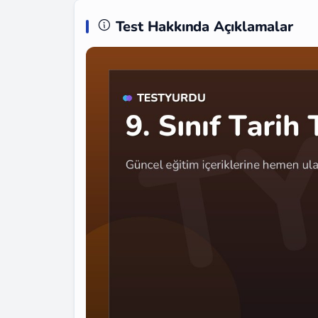
Test Hakkında Açıklamalar