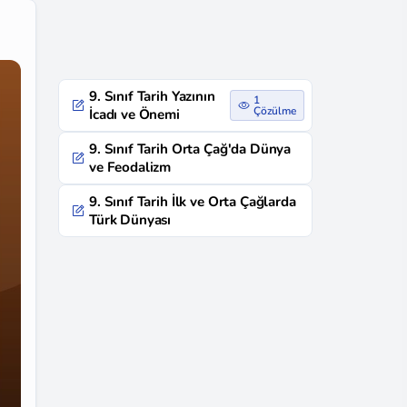
9. Sınıf Tarih Yazının
1
Çözülme
İcadı ve Önemi
9. Sınıf Tarih Orta Çağ'da Dünya
ve Feodalizm
9. Sınıf Tarih İlk ve Orta Çağlarda
Türk Dünyası