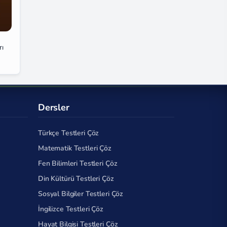
rı
Dersler
Türkçe Testleri Çöz
Matematik Testleri Çöz
Fen Bilimleri Testleri Çöz
Din Kültürü Testleri Çöz
Sosyal Bilgiler Testleri Çöz
İngilizce Testleri Çöz
Hayat Bilgisi Testleri Çöz