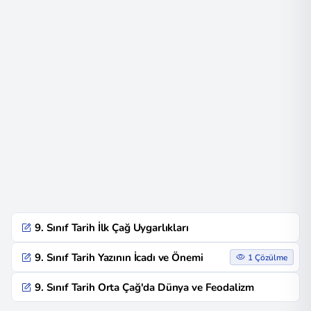
9. Sınıf Tarih İlk Çağ Uygarlıkları
9. Sınıf Tarih Yazının İcadı ve Önemi
1 Çözülme
9. Sınıf Tarih Orta Çağ'da Dünya ve Feodalizm