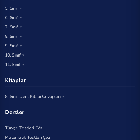
5. Sınıf
6. Sınıf
7. Sınıf
8. Sınıf
9. Sınıf
10. Sınıf
11. Sınıf
Kitaplar
8. Sınıf Ders Kitabı Cevapları
Dersler
Türkçe Testleri Çöz
Matematik Testleri Çöz