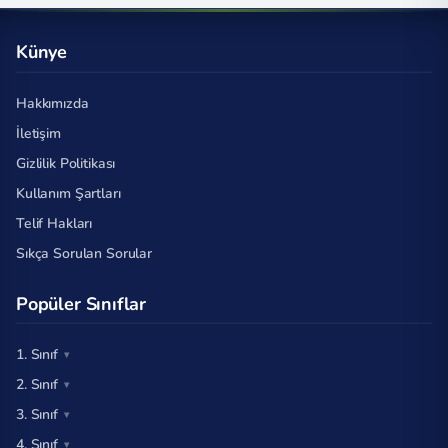
Künye
Hakkımızda
İletişim
Gizlilik Politikası
Kullanım Şartları
Telif Hakları
Sıkça Sorulan Sorular
Popüler Sınıflar
1. Sınıf
2. Sınıf
3. Sınıf
4. Sınıf