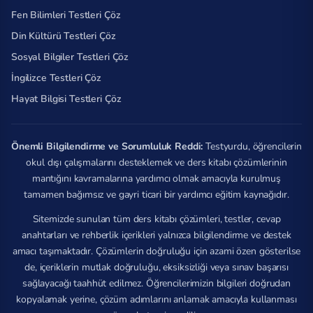
Fen Bilimleri Testleri Çöz
Din Kültürü Testleri Çöz
Sosyal Bilgiler Testleri Çöz
İngilizce Testleri Çöz
Hayat Bilgisi Testleri Çöz
Önemli Bilgilendirme ve Sorumluluk Reddi:
Testyurdu, öğrencilerin
okul dışı çalışmalarını desteklemek ve ders kitabı çözümlerinin
mantığını kavramalarına yardımcı olmak amacıyla kurulmuş
tamamen bağımsız ve gayri ticari bir yardımcı eğitim kaynağıdır.
Sitemizde sunulan tüm ders kitabı çözümleri, testler, cevap
anahtarları ve rehberlik içerikleri yalnızca bilgilendirme ve destek
amacı taşımaktadır. Çözümlerin doğruluğu için azami özen gösterilse
de, içeriklerin mutlak doğruluğu, eksiksizliği veya sınav başarısı
sağlayacağı taahhüt edilmez. Öğrencilerimizin bilgileri doğrudan
kopyalamak yerine, çözüm adımlarını anlamak amacıyla kullanması