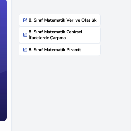
8. Sınıf Matematik Veri ve Olasılık
8. Sınıf Matematik Cebirsel
İfadelerde Çarpma
8. Sınıf Matematik Piramit