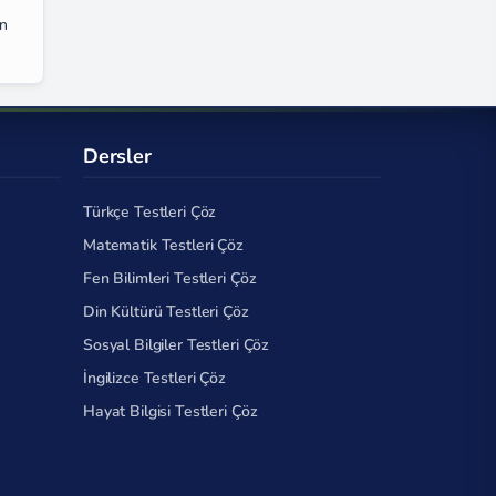
ün
Dersler
Türkçe Testleri Çöz
Matematik Testleri Çöz
Fen Bilimleri Testleri Çöz
Din Kültürü Testleri Çöz
Sosyal Bilgiler Testleri Çöz
İngilizce Testleri Çöz
Hayat Bilgisi Testleri Çöz