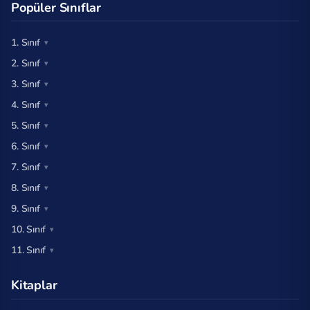
Popüler Sınıflar
1. Sınıf
2. Sınıf
3. Sınıf
4. Sınıf
5. Sınıf
6. Sınıf
7. Sınıf
8. Sınıf
9. Sınıf
10. Sınıf
11. Sınıf
Kitaplar