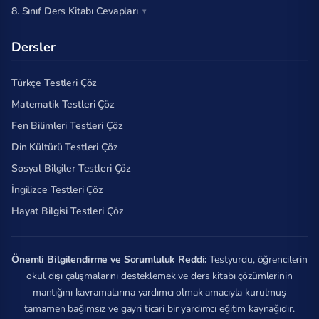
8. Sınıf Ders Kitabı Cevapları
Dersler
Türkçe Testleri Çöz
Matematik Testleri Çöz
Fen Bilimleri Testleri Çöz
Din Kültürü Testleri Çöz
Sosyal Bilgiler Testleri Çöz
İngilizce Testleri Çöz
Hayat Bilgisi Testleri Çöz
Önemli Bilgilendirme ve Sorumluluk Reddi:
Testyurdu, öğrencilerin
okul dışı çalışmalarını desteklemek ve ders kitabı çözümlerinin
mantığını kavramalarına yardımcı olmak amacıyla kurulmuş
tamamen bağımsız ve gayri ticari bir yardımcı eğitim kaynağıdır.