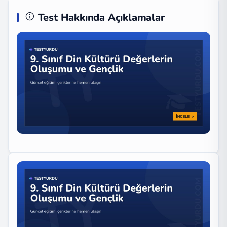
Test Hakkında Açıklamalar