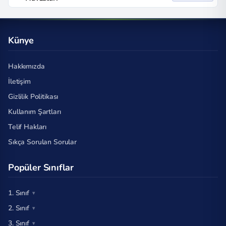
Künye
Hakkımızda
İletişim
Gizlilik Politikası
Kullanım Şartları
Telif Hakları
Sıkça Sorulan Sorular
Popüler Sınıflar
1. Sınıf
2. Sınıf
3. Sınıf