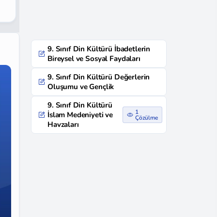
9. Sınıf Din Kültürü İbadetlerin
Bireysel ve Sosyal Faydaları
9. Sınıf Din Kültürü Değerlerin
Oluşumu ve Gençlik
9. Sınıf Din Kültürü
1
İslam Medeniyeti ve
Çözülme
Havzaları