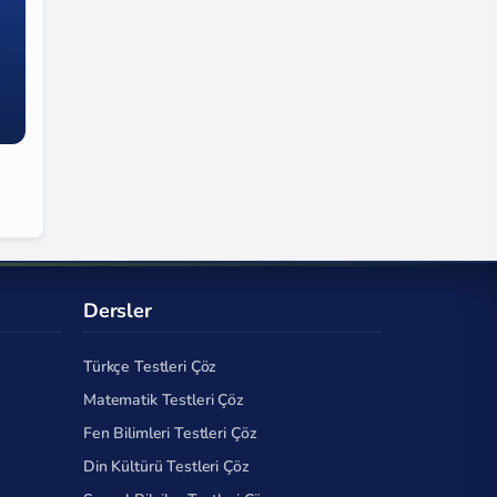
Dersler
Türkçe Testleri Çöz
Matematik Testleri Çöz
Fen Bilimleri Testleri Çöz
Din Kültürü Testleri Çöz