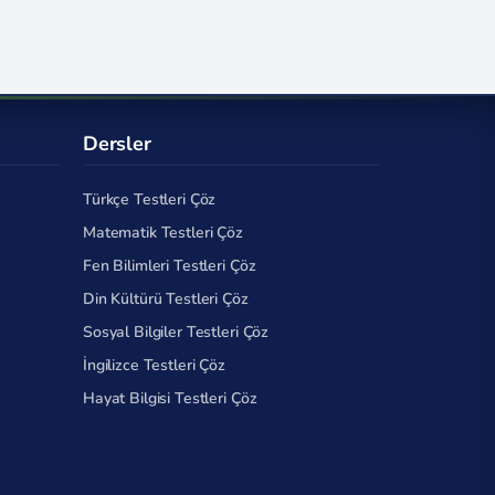
Dersler
Türkçe Testleri Çöz
Matematik Testleri Çöz
Fen Bilimleri Testleri Çöz
Din Kültürü Testleri Çöz
Sosyal Bilgiler Testleri Çöz
İngilizce Testleri Çöz
Hayat Bilgisi Testleri Çöz