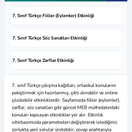
7. Sınıf Türkçe Fiiller (Eylemler) Etkinliği
7. Sınıf Türkçe Söz Sanatları Etkinliği
7. Sınıf Türkçe Zarflar Etkinliği
7. sınıf Türkçe çalışma kağıtları, ortaokul konularını
pekiştirmek için hazırlanmış, çıktı alınabilir ve online
çözülebilir etkinliklerdir. Sayfamızda fiiller (eylemler),
zarflar, söz sanatları gibi güncel MEB müfredatındaki
konuları kapsayan etkinlikler yer alır. Etkinlik
sihirbazımızda parametreleri değiştirerek istediğiniz
zorlukta yeni sorular üretebilir, cevap anahtarıyla