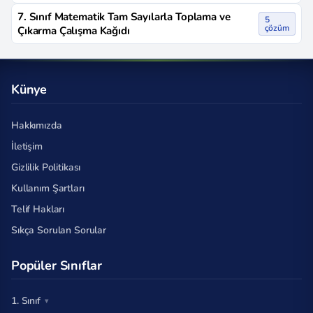
7. Sınıf Matematik Tam Sayılarla Toplama ve
5
çözüm
Çıkarma Çalışma Kağıdı
Künye
Hakkımızda
İletişim
Gizlilik Politikası
Kullanım Şartları
Telif Hakları
Sıkça Sorulan Sorular
Popüler Sınıflar
1. Sınıf