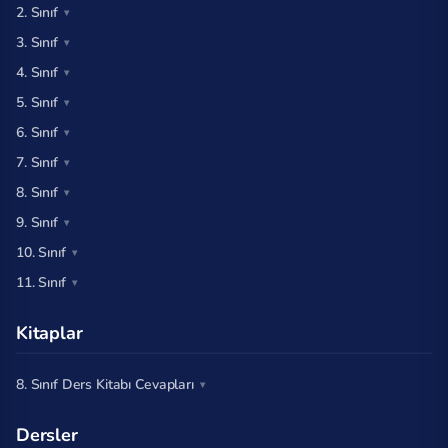
2. Sınıf
3. Sınıf
4. Sınıf
5. Sınıf
6. Sınıf
7. Sınıf
8. Sınıf
9. Sınıf
10. Sınıf
11. Sınıf
Kitaplar
8. Sınıf Ders Kitabı Cevapları
Dersler