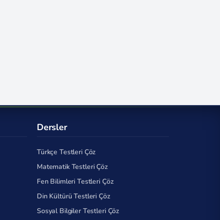
Dersler
Türkçe Testleri Çöz
Matematik Testleri Çöz
Fen Bilimleri Testleri Çöz
Din Kültürü Testleri Çöz
Sosyal Bilgiler Testleri Çöz