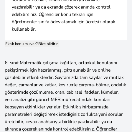
yazdırabilir ya da ekranda çözerek anında kontrol
edebilirsiniz. Öğrenciler konu tekrarı için,
öğretmenler sınıfa ödev atamak için ücretsiz olarak
kullanabilir.
Eksik konu mu var? Bize bildirin
6. sınıf Matematik çalışma kağıtları, ortaokul konularını
pekiştirmek için hazırlanmış, çıktı alınabilir ve online
çözülebilir etkinliklerdir. Sayfamızda tam sayılar ve mutlak
değer, çarpanlar ve katlar, kesirlerle çarpma-bölme, ondalık
gösterimde çözümleme, oran, cebirsel ifadeler, kümeler,
veri analizi gibi güncel MEB müfredatındaki konuları
kapsayan etkinlikler yer alır. Etkinlik sihirbazımızda
parametreleri değiştirerek istediğiniz zorlukta yeni sorular
üretebilir, cevap anahtarıyla birlikte yazdırabilir ya da
ekranda çözerek anında kontrol edebilirsiniz. Öğrenciler