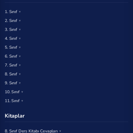
1. Sınıf
2. Sınıf
3. Sınıf
4. Sınıf
5. Sınıf
6. Sınıf
7. Sınıf
8. Sınıf
9. Sınıf
10. Sınıf
11. Sınıf
Kitaplar
8. Sınıf Ders Kitabı Cevapları