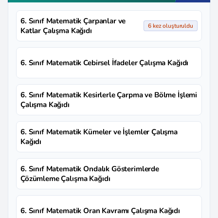
6. Sınıf Matematik Çarpanlar ve
6 kez oluşturuldu
Katlar Çalışma Kağıdı
6. Sınıf Matematik Cebirsel İfadeler Çalışma Kağıdı
6. Sınıf Matematik Kesirlerle Çarpma ve Bölme İşlemi
Çalışma Kağıdı
6. Sınıf Matematik Kümeler ve İşlemler Çalışma
Kağıdı
6. Sınıf Matematik Ondalık Gösterimlerde
Çözümleme Çalışma Kağıdı
6. Sınıf Matematik Oran Kavramı Çalışma Kağıdı