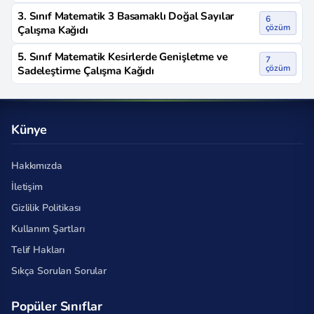
3. Sınıf Matematik 3 Basamaklı Doğal Sayılar
6
çözüm
Çalışma Kağıdı
5. Sınıf Matematik Kesirlerde Genişletme ve
7
çözüm
Sadeleştirme Çalışma Kağıdı
Künye
Hakkımızda
İletişim
Gizlilik Politikası
Kullanım Şartları
Telif Hakları
Sıkça Sorulan Sorular
Popüler Sınıflar