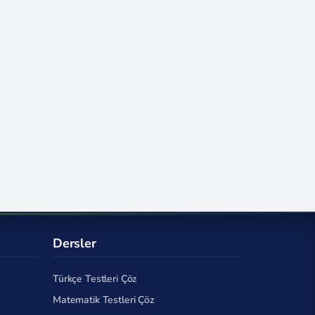
Dersler
Türkçe Testleri Çöz
Matematik Testleri Çöz