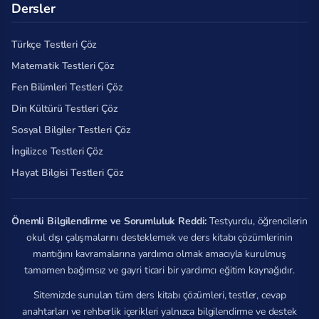
Dersler
Türkçe Testleri Çöz
Matematik Testleri Çöz
Fen Bilimleri Testleri Çöz
Din Kültürü Testleri Çöz
Sosyal Bilgiler Testleri Çöz
İngilizce Testleri Çöz
Hayat Bilgisi Testleri Çöz
Önemli Bilgilendirme ve Sorumluluk Reddi:
Testyurdu, öğrencilerin
okul dışı çalışmalarını desteklemek ve ders kitabı çözümlerinin
mantığını kavramalarına yardımcı olmak amacıyla kurulmuş
tamamen bağımsız ve gayri ticari bir yardımcı eğitim kaynağıdır.
Sitemizde sunulan tüm ders kitabı çözümleri, testler, cevap
anahtarları ve rehberlik içerikleri yalnızca bilgilendirme ve destek