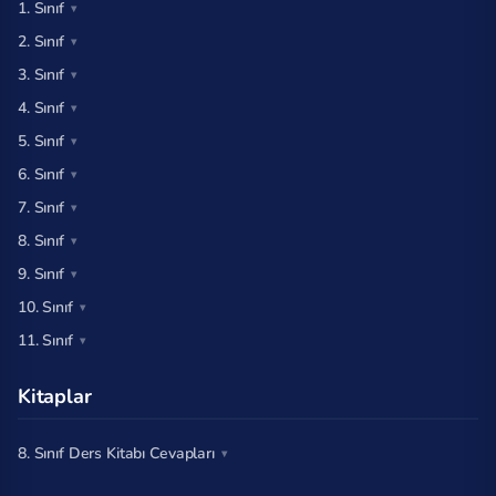
1. Sınıf
2. Sınıf
3. Sınıf
4. Sınıf
5. Sınıf
6. Sınıf
7. Sınıf
8. Sınıf
9. Sınıf
10. Sınıf
11. Sınıf
Kitaplar
8. Sınıf Ders Kitabı Cevapları