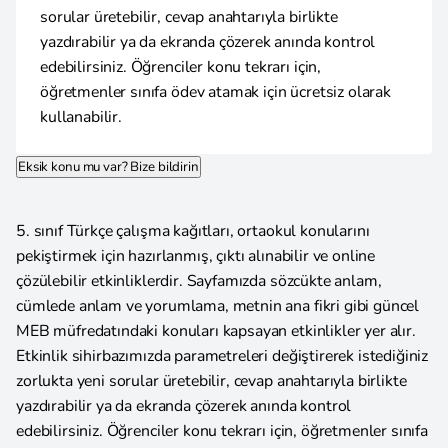
sorular üretebilir, cevap anahtarıyla birlikte
yazdırabilir ya da ekranda çözerek anında kontrol
edebilirsiniz. Öğrenciler konu tekrarı için,
öğretmenler sınıfa ödev atamak için ücretsiz olarak
kullanabilir.
Eksik konu mu var? Bize bildirin
5. sınıf Türkçe çalışma kağıtları, ortaokul konularını
pekiştirmek için hazırlanmış, çıktı alınabilir ve online
çözülebilir etkinliklerdir. Sayfamızda sözcükte anlam,
cümlede anlam ve yorumlama, metnin ana fikri gibi güncel
MEB müfredatındaki konuları kapsayan etkinlikler yer alır.
Etkinlik sihirbazımızda parametreleri değiştirerek istediğiniz
zorlukta yeni sorular üretebilir, cevap anahtarıyla birlikte
yazdırabilir ya da ekranda çözerek anında kontrol
edebilirsiniz. Öğrenciler konu tekrarı için, öğretmenler sınıfa