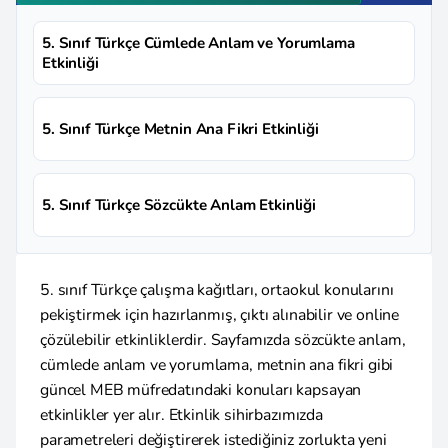
5. Sınıf Türkçe Cümlede Anlam ve Yorumlama
Etkinliği
5. Sınıf Türkçe Metnin Ana Fikri Etkinliği
5. Sınıf Türkçe Sözcükte Anlam Etkinliği
5. sınıf Türkçe çalışma kağıtları, ortaokul konularını
pekiştirmek için hazırlanmış, çıktı alınabilir ve online
çözülebilir etkinliklerdir. Sayfamızda sözcükte anlam,
cümlede anlam ve yorumlama, metnin ana fikri gibi
güncel MEB müfredatındaki konuları kapsayan
etkinlikler yer alır. Etkinlik sihirbazımızda
parametreleri değiştirerek istediğiniz zorlukta yeni