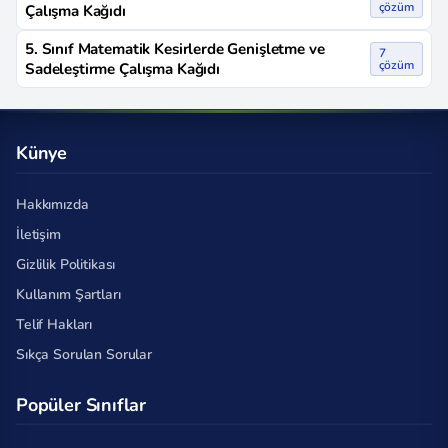
çözüm
Çalışma Kağıdı
5. Sınıf Matematik Kesirlerde Genişletme ve
7
çözüm
Sadeleştirme Çalışma Kağıdı
Künye
Hakkımızda
İletişim
Gizlilik Politikası
Kullanım Şartları
Telif Hakları
Sıkça Sorulan Sorular
Popüler Sınıflar