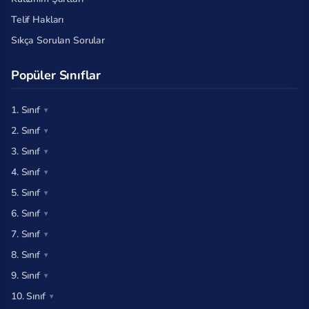
Telif Hakları
Sıkça Sorulan Sorular
Popüler Sınıflar
1. Sınıf
2. Sınıf
3. Sınıf
4. Sınıf
5. Sınıf
6. Sınıf
7. Sınıf
8. Sınıf
9. Sınıf
10. Sınıf