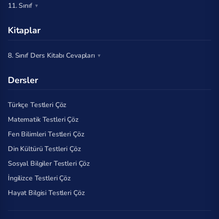
11. Sınıf
Kitaplar
8. Sınıf Ders Kitabı Cevapları
Dersler
Türkçe Testleri Çöz
Matematik Testleri Çöz
Fen Bilimleri Testleri Çöz
Din Kültürü Testleri Çöz
Sosyal Bilgiler Testleri Çöz
İngilizce Testleri Çöz
Hayat Bilgisi Testleri Çöz