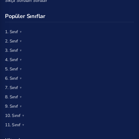
Sıkça Sorulan Sorular
Popüler Sınıflar
1. Sınıf
2. Sınıf
3. Sınıf
4. Sınıf
5. Sınıf
6. Sınıf
7. Sınıf
8. Sınıf
9. Sınıf
10. Sınıf
11. Sınıf