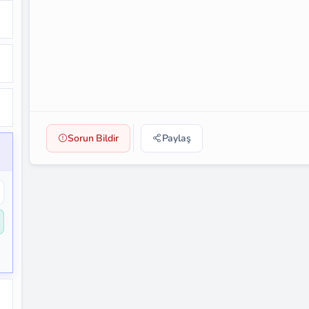
Sorun Bildir
Paylaş