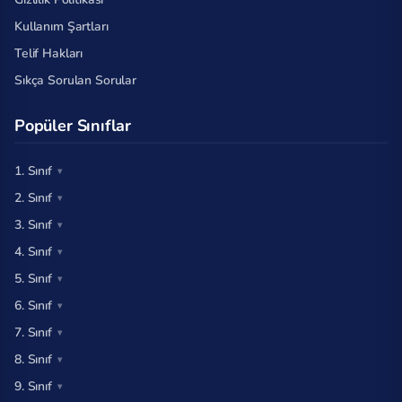
Kullanım Şartları
Telif Hakları
Sıkça Sorulan Sorular
Popüler Sınıflar
1. Sınıf
2. Sınıf
3. Sınıf
4. Sınıf
5. Sınıf
6. Sınıf
7. Sınıf
8. Sınıf
9. Sınıf