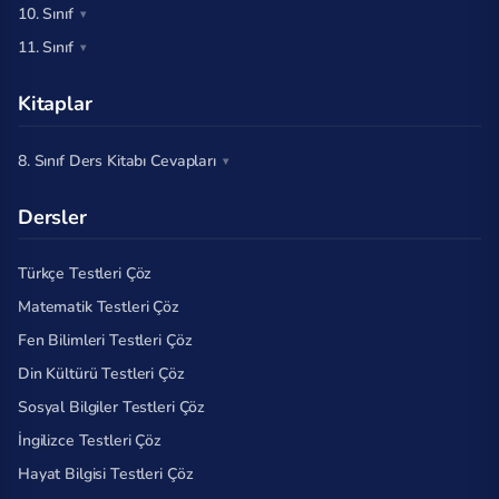
10. Sınıf
11. Sınıf
Kitaplar
8. Sınıf Ders Kitabı Cevapları
Dersler
Türkçe Testleri Çöz
Matematik Testleri Çöz
Fen Bilimleri Testleri Çöz
Din Kültürü Testleri Çöz
Sosyal Bilgiler Testleri Çöz
İngilizce Testleri Çöz
Hayat Bilgisi Testleri Çöz