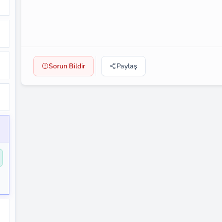
Sorun Bildir
Paylaş