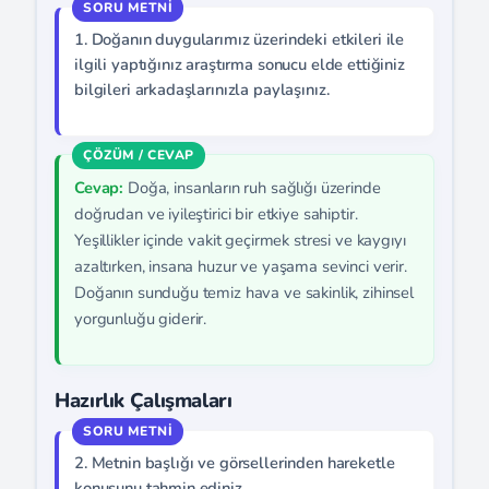
1. Doğanın duygularımız üzerindeki etkileri ile
ilgili yaptığınız araştırma sonucu elde ettiğiniz
bilgileri arkadaşlarınızla paylaşınız.
Cevap:
Doğa, insanların ruh sağlığı üzerinde
doğrudan ve iyileştirici bir etkiye sahiptir.
Yeşillikler içinde vakit geçirmek stresi ve kaygıyı
azaltırken, insana huzur ve yaşama sevinci verir.
Doğanın sunduğu temiz hava ve sakinlik, zihinsel
yorgunluğu giderir.
Hazırlık Çalışmaları
2. Metnin başlığı ve görsellerinden hareketle
konusunu tahmin ediniz.