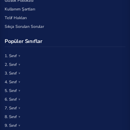
Gizlilik Politikası
Kullanım Şartları
Telif Hakları
Sıkça Sorulan Sorular
Popüler Sınıflar
1. Sınıf
2. Sınıf
3. Sınıf
4. Sınıf
5. Sınıf
6. Sınıf
7. Sınıf
8. Sınıf
9. Sınıf