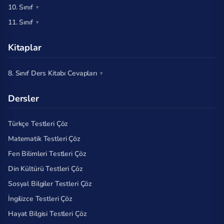
10. Sınıf
11. Sınıf
Kitaplar
8. Sınıf Ders Kitabı Cevapları
Dersler
Türkçe Testleri Çöz
Matematik Testleri Çöz
Fen Bilimleri Testleri Çöz
Din Kültürü Testleri Çöz
Sosyal Bilgiler Testleri Çöz
İngilizce Testleri Çöz
Hayat Bilgisi Testleri Çöz