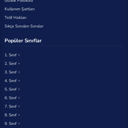
Gizlilik Politikası
Kullanım Şartları
Telif Hakları
Sıkça Sorulan Sorular
Popüler Sınıflar
1. Sınıf
2. Sınıf
3. Sınıf
4. Sınıf
5. Sınıf
6. Sınıf
7. Sınıf
8. Sınıf
9. Sınıf