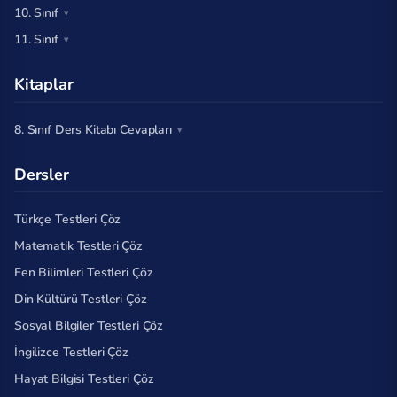
10. Sınıf
11. Sınıf
Kitaplar
8. Sınıf Ders Kitabı Cevapları
Dersler
Türkçe Testleri Çöz
Matematik Testleri Çöz
Fen Bilimleri Testleri Çöz
Din Kültürü Testleri Çöz
Sosyal Bilgiler Testleri Çöz
İngilizce Testleri Çöz
Hayat Bilgisi Testleri Çöz