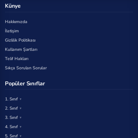
Künye
Hakkımızda
İletişim
Gizlilik Politikası
Kullanım Şartları
Telif Hakları
Sıkça Sorulan Sorular
Popüler Sınıflar
1. Sınıf
2. Sınıf
3. Sınıf
4. Sınıf
5. Sınıf