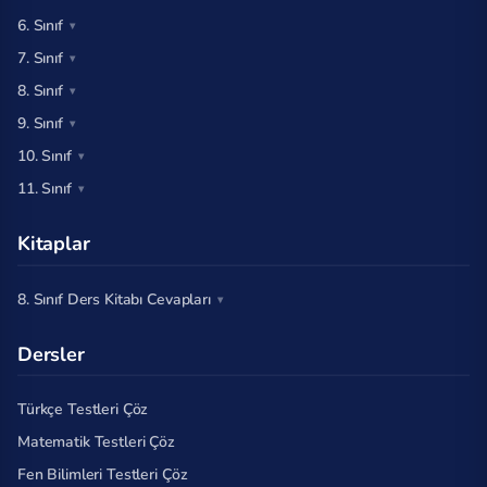
6. Sınıf
7. Sınıf
8. Sınıf
9. Sınıf
10. Sınıf
11. Sınıf
Kitaplar
8. Sınıf Ders Kitabı Cevapları
Dersler
Türkçe Testleri Çöz
Matematik Testleri Çöz
Fen Bilimleri Testleri Çöz