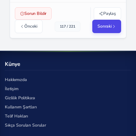
Sorun Bildir
Paylaş
Önceki
Sonraki
117 / 221
Künye
Hakkımızda
İletişim
Gizlilik Politikası
Kullanım Şartları
Telif Hakları
Sıkça Sorulan Sorular