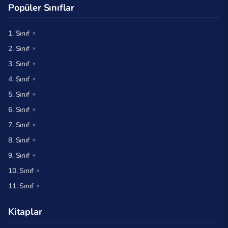
Popüler Sınıflar
1. Sınıf
2. Sınıf
3. Sınıf
4. Sınıf
5. Sınıf
6. Sınıf
7. Sınıf
8. Sınıf
9. Sınıf
10. Sınıf
11. Sınıf
Kitaplar