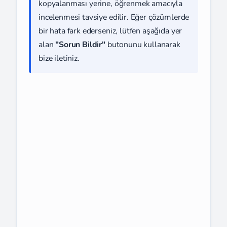
kopyalanması yerine, öğrenmek amacıyla
incelenmesi tavsiye edilir. Eğer çözümlerde
bir hata fark ederseniz, lütfen aşağıda yer
alan
"Sorun Bildir"
butonunu kullanarak
bize iletiniz.