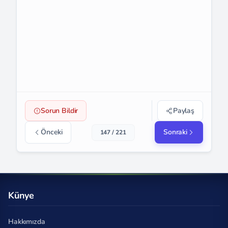
Sorun Bildir
Paylaş
Önceki
Sonraki
147 / 221
Künye
Hakkımızda