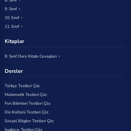
8. Sınıf
9. Sınıf
10. Sınıf
11. Sınıf
Kitaplar
8. Sınıf Ders Kitabı Cevapları
Dersler
Türkçe Testleri Çöz
Matematik Testleri Çöz
Fen Bilimleri Testleri Çöz
Din Kültürü Testleri Çöz
Sosyal Bilgiler Testleri Çöz
İngilizce Testleri Çöz