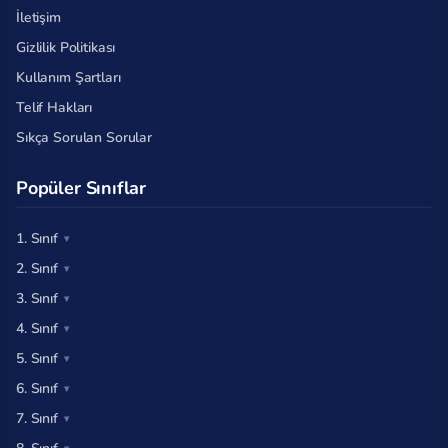
İletişim
Gizlilik Politikası
Kullanım Şartları
Telif Hakları
Sıkça Sorulan Sorular
Popüler Sınıflar
1. Sınıf
2. Sınıf
3. Sınıf
4. Sınıf
5. Sınıf
6. Sınıf
7. Sınıf