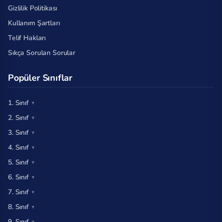
Gizlilik Politikası
Kullanım Şartları
Telif Hakları
Sıkça Sorulan Sorular
Popüler Sınıflar
1. Sınıf
2. Sınıf
3. Sınıf
4. Sınıf
5. Sınıf
6. Sınıf
7. Sınıf
8. Sınıf
9. Sınıf