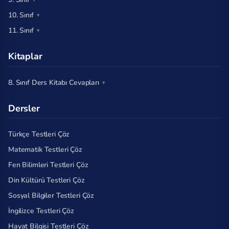
10. Sınıf
11. Sınıf
Kitaplar
8. Sınıf Ders Kitabı Cevapları
Dersler
Türkçe Testleri Çöz
Matematik Testleri Çöz
Fen Bilimleri Testleri Çöz
Din Kültürü Testleri Çöz
Sosyal Bilgiler Testleri Çöz
İngilizce Testleri Çöz
Hayat Bilgisi Testleri Çöz