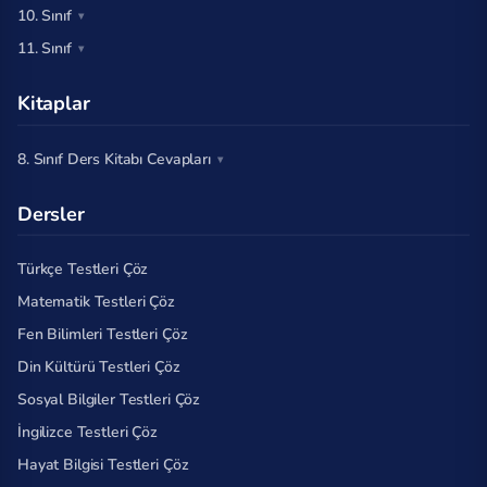
10. Sınıf
11. Sınıf
Kitaplar
8. Sınıf Ders Kitabı Cevapları
Dersler
Türkçe Testleri Çöz
Matematik Testleri Çöz
Fen Bilimleri Testleri Çöz
Din Kültürü Testleri Çöz
Sosyal Bilgiler Testleri Çöz
İngilizce Testleri Çöz
Hayat Bilgisi Testleri Çöz