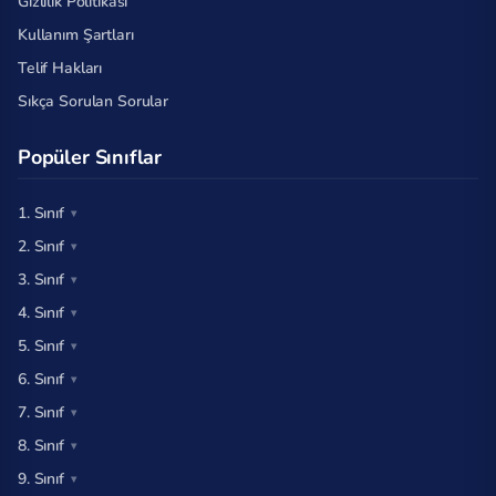
Gizlilik Politikası
Kullanım Şartları
Telif Hakları
Sıkça Sorulan Sorular
Popüler Sınıflar
1. Sınıf
2. Sınıf
3. Sınıf
4. Sınıf
5. Sınıf
6. Sınıf
7. Sınıf
8. Sınıf
9. Sınıf