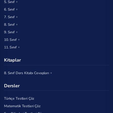
5. Sınıf
6. Sınıf
7. Sınıf
8. Sınıf
9. Sınıf
10. Sınıf
11. Sınıf
Kitaplar
8. Sınıf Ders Kitabı Cevapları
Dersler
Türkçe Testleri Çöz
Matematik Testleri Çöz