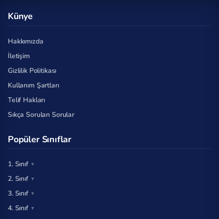
Künye
Hakkımızda
İletişim
Gizlilik Politikası
Kullanım Şartları
Telif Hakları
Sıkça Sorulan Sorular
Popüler Sınıflar
1. Sınıf
2. Sınıf
3. Sınıf
4. Sınıf