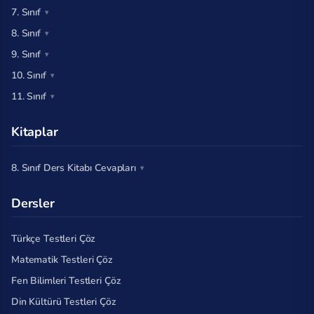
7. Sınıf
8. Sınıf
9. Sınıf
10. Sınıf
11. Sınıf
Kitaplar
8. Sınıf Ders Kitabı Cevapları
Dersler
Türkçe Testleri Çöz
Matematik Testleri Çöz
Fen Bilimleri Testleri Çöz
Din Kültürü Testleri Çöz