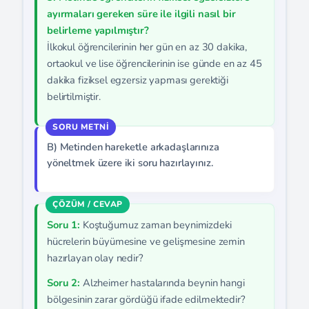
ayırmaları gereken süre ile ilgili nasıl bir
belirleme yapılmıştır?
İlkokul öğrencilerinin her gün en az 30 dakika,
ortaokul ve lise öğrencilerinin ise günde en az 45
dakika fiziksel egzersiz yapması gerektiği
belirtilmiştir.
B) Metinden hareketle arkadaşlarınıza
yöneltmek üzere iki soru hazırlayınız.
Soru 1:
Koştuğumuz zaman beynimizdeki
hücrelerin büyümesine ve gelişmesine zemin
hazırlayan olay nedir?
Soru 2:
Alzheimer hastalarında beynin hangi
bölgesinin zarar gördüğü ifade edilmektedir?