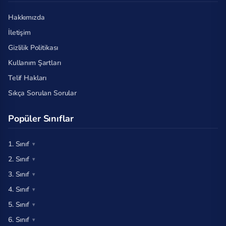
Hakkımızda
İletişim
Gizlilik Politikası
Kullanım Şartları
Telif Hakları
Sıkça Sorulan Sorular
Popüler Sınıflar
1. Sınıf
2. Sınıf
3. Sınıf
4. Sınıf
5. Sınıf
6. Sınıf