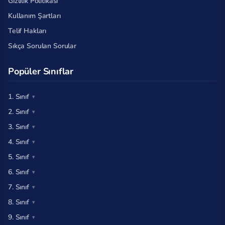
Gizlilik Politikası
Kullanım Şartları
Telif Hakları
Sıkça Sorulan Sorular
Popüler Sınıflar
1. Sınıf
2. Sınıf
3. Sınıf
4. Sınıf
5. Sınıf
6. Sınıf
7. Sınıf
8. Sınıf
9. Sınıf