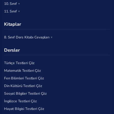
10. Sınıf
11. Sınıf
Kitaplar
8. Sınıf Ders Kitabı Cevapları
Dersler
Türkçe Testleri Çöz
Matematik Testleri Çöz
Fen Bilimleri Testleri Çöz
Din Kültürü Testleri Çöz
Sosyal Bilgiler Testleri Çöz
İngilizce Testleri Çöz
Hayat Bilgisi Testleri Çöz