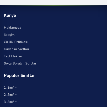
Künye
Hakkımızda
İletişim
Gizlilik Politikası
Kullanım Şartları
Telif Hakları
Sıkça Sorulan Sorular
Popüler Sınıflar
1. Sınıf
2. Sınıf
3. Sınıf