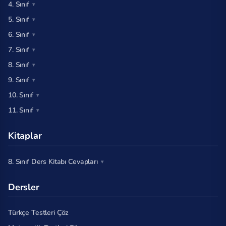
4. Sınıf
5. Sınıf
6. Sınıf
7. Sınıf
8. Sınıf
9. Sınıf
10. Sınıf
11. Sınıf
Kitaplar
8. Sınıf Ders Kitabı Cevapları
Dersler
Türkçe Testleri Çöz