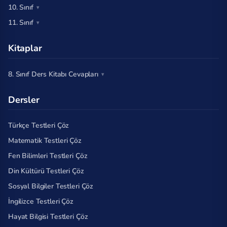
10. Sınıf
11. Sınıf
Kitaplar
8. Sınıf Ders Kitabı Cevapları
Dersler
Türkçe Testleri Çöz
Matematik Testleri Çöz
Fen Bilimleri Testleri Çöz
Din Kültürü Testleri Çöz
Sosyal Bilgiler Testleri Çöz
İngilizce Testleri Çöz
Hayat Bilgisi Testleri Çöz