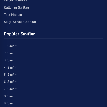
Gizlilik Politikası
Kullanım Şartları
Telif Hakları
Sıkça Sorulan Sorular
Popüler Sınıflar
1. Sınıf
2. Sınıf
3. Sınıf
4. Sınıf
5. Sınıf
6. Sınıf
7. Sınıf
8. Sınıf
9. Sınıf