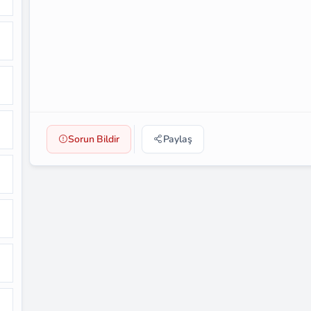
Sorun Bildir
Paylaş