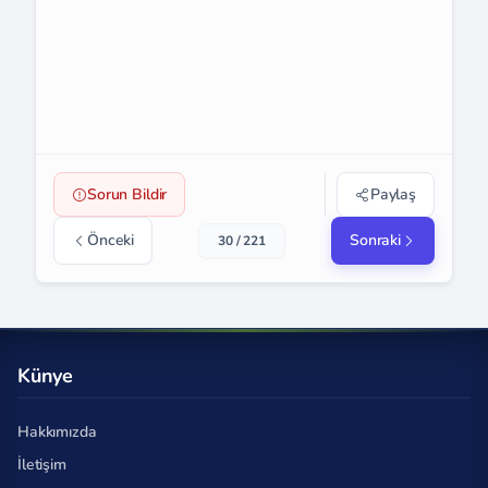
Sorun Bildir
Paylaş
Önceki
Sonraki
30 / 221
Künye
Hakkımızda
İletişim