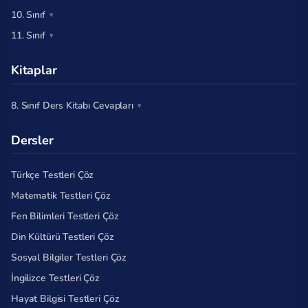
10. Sınıf
11. Sınıf
Kitaplar
8. Sınıf Ders Kitabı Cevapları
Dersler
Türkçe Testleri Çöz
Matematik Testleri Çöz
Fen Bilimleri Testleri Çöz
Din Kültürü Testleri Çöz
Sosyal Bilgiler Testleri Çöz
İngilizce Testleri Çöz
Hayat Bilgisi Testleri Çöz