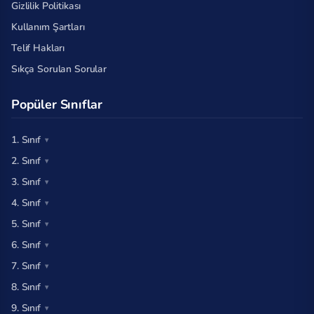
Gizlilik Politikası
Kullanım Şartları
Telif Hakları
Sıkça Sorulan Sorular
Popüler Sınıflar
1. Sınıf
2. Sınıf
3. Sınıf
4. Sınıf
5. Sınıf
6. Sınıf
7. Sınıf
8. Sınıf
9. Sınıf