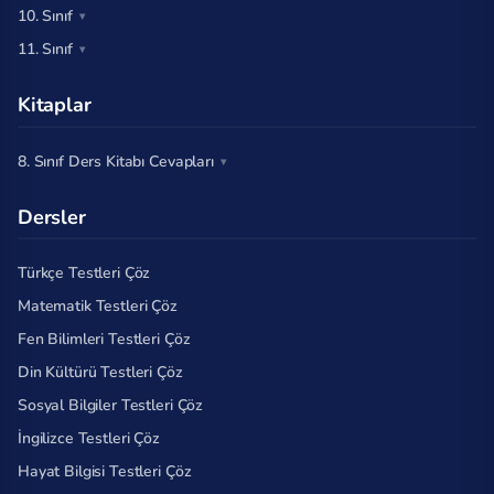
10. Sınıf
11. Sınıf
Kitaplar
8. Sınıf Ders Kitabı Cevapları
Dersler
Türkçe Testleri Çöz
Matematik Testleri Çöz
Fen Bilimleri Testleri Çöz
Din Kültürü Testleri Çöz
Sosyal Bilgiler Testleri Çöz
İngilizce Testleri Çöz
Hayat Bilgisi Testleri Çöz