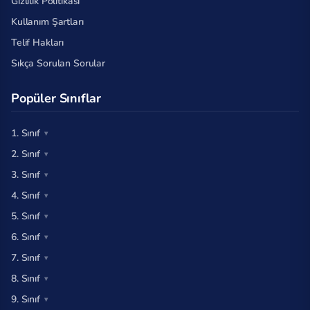
Gizlilik Politikası
Kullanım Şartları
Telif Hakları
Sıkça Sorulan Sorular
Popüler Sınıflar
1. Sınıf
2. Sınıf
3. Sınıf
4. Sınıf
5. Sınıf
6. Sınıf
7. Sınıf
8. Sınıf
9. Sınıf