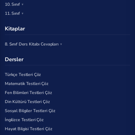
10. Sınıf
11. Sınıf
Kitaplar
8. Sınıf Ders Kitabı Cevapları
Dersler
Türkçe Testleri Çöz
Matematik Testleri Çöz
Fen Bilimleri Testleri Çöz
Din Kültürü Testleri Çöz
Sosyal Bilgiler Testleri Çöz
İngilizce Testleri Çöz
Hayat Bilgisi Testleri Çöz