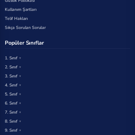
Gizlilik Politikası
Kullanım Şartları
Telif Hakları
Sıkça Sorulan Sorular
Popüler Sınıflar
1. Sınıf
2. Sınıf
3. Sınıf
4. Sınıf
5. Sınıf
6. Sınıf
7. Sınıf
8. Sınıf
9. Sınıf