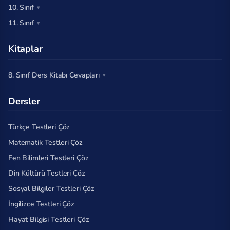
10. Sınıf
11. Sınıf
Kitaplar
8. Sınıf Ders Kitabı Cevapları
Dersler
Türkçe Testleri Çöz
Matematik Testleri Çöz
Fen Bilimleri Testleri Çöz
Din Kültürü Testleri Çöz
Sosyal Bilgiler Testleri Çöz
İngilizce Testleri Çöz
Hayat Bilgisi Testleri Çöz