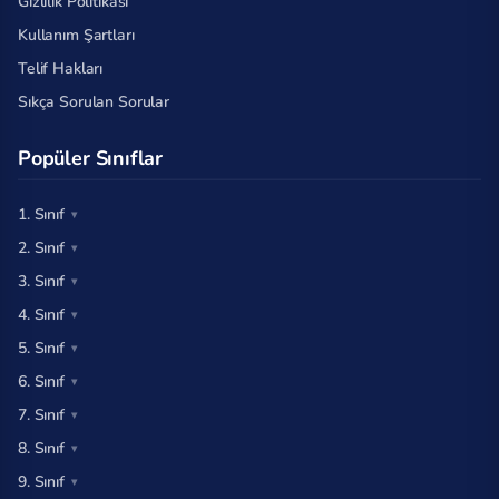
Gizlilik Politikası
Kullanım Şartları
Telif Hakları
Sıkça Sorulan Sorular
Popüler Sınıflar
1. Sınıf
2. Sınıf
3. Sınıf
4. Sınıf
5. Sınıf
6. Sınıf
7. Sınıf
8. Sınıf
9. Sınıf