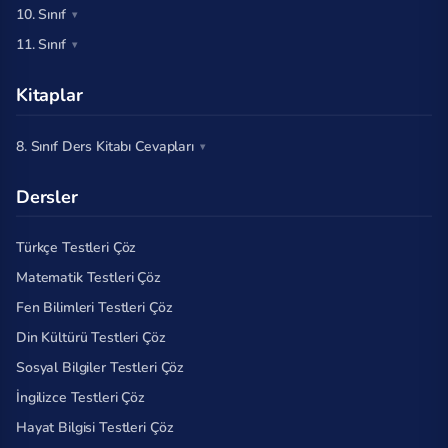
10. Sınıf
11. Sınıf
Kitaplar
8. Sınıf Ders Kitabı Cevapları
Dersler
Türkçe Testleri Çöz
Matematik Testleri Çöz
Fen Bilimleri Testleri Çöz
Din Kültürü Testleri Çöz
Sosyal Bilgiler Testleri Çöz
İngilizce Testleri Çöz
Hayat Bilgisi Testleri Çöz