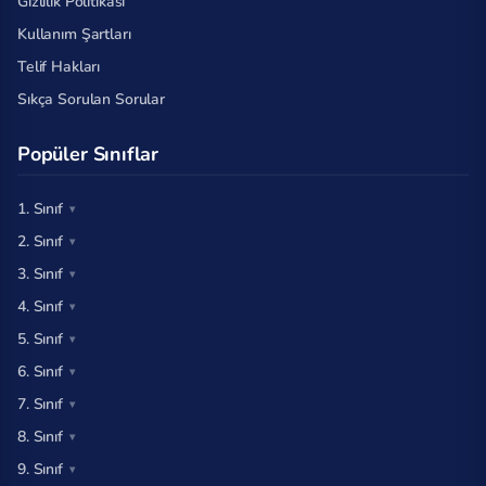
Gizlilik Politikası
Kullanım Şartları
Telif Hakları
Sıkça Sorulan Sorular
Popüler Sınıflar
1. Sınıf
2. Sınıf
3. Sınıf
4. Sınıf
5. Sınıf
6. Sınıf
7. Sınıf
8. Sınıf
9. Sınıf