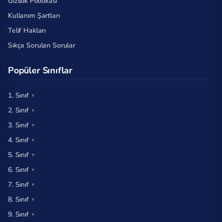
Gizlilik Politikası
Kullanım Şartları
Telif Hakları
Sıkça Sorulan Sorular
Popüler Sınıflar
1. Sınıf
2. Sınıf
3. Sınıf
4. Sınıf
5. Sınıf
6. Sınıf
7. Sınıf
8. Sınıf
9. Sınıf