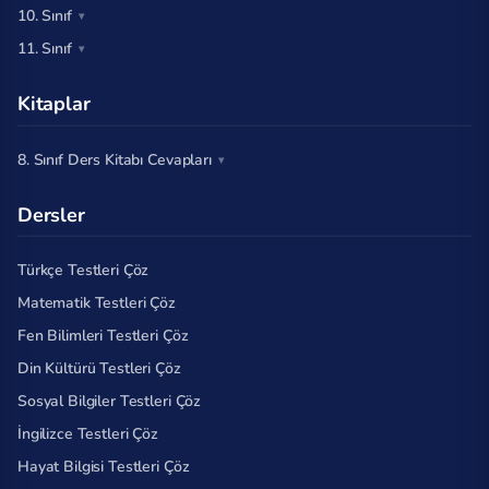
10. Sınıf
11. Sınıf
Kitaplar
8. Sınıf Ders Kitabı Cevapları
Dersler
Türkçe Testleri Çöz
Matematik Testleri Çöz
Fen Bilimleri Testleri Çöz
Din Kültürü Testleri Çöz
Sosyal Bilgiler Testleri Çöz
İngilizce Testleri Çöz
Hayat Bilgisi Testleri Çöz