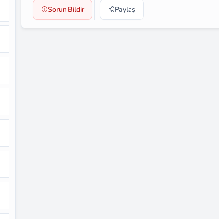
Sorun Bildir
Paylaş