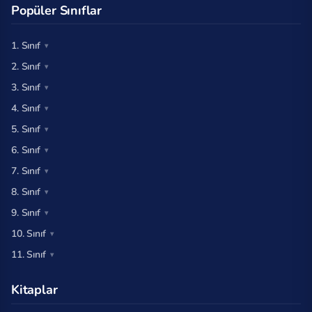
Popüler Sınıflar
1. Sınıf
2. Sınıf
3. Sınıf
4. Sınıf
5. Sınıf
6. Sınıf
7. Sınıf
8. Sınıf
9. Sınıf
10. Sınıf
11. Sınıf
Kitaplar