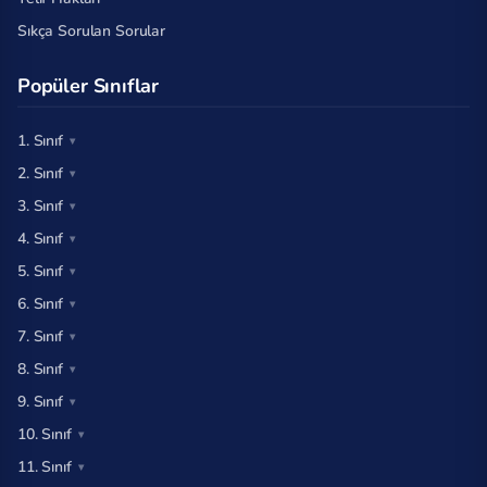
Sıkça Sorulan Sorular
Popüler Sınıflar
1. Sınıf
2. Sınıf
3. Sınıf
4. Sınıf
5. Sınıf
6. Sınıf
7. Sınıf
8. Sınıf
9. Sınıf
10. Sınıf
11. Sınıf