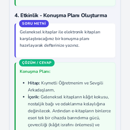
4. Etkinlik - Konuşma Planı Oluşturma
Geleneksel kitaplar ile elektronik kitapları
karşılaştıracağınız bir konuşma planı
hazırlayarak defterinize yazınız.
Konuşma Planı:
Hitap:
Kıymetli Öğretmenim ve Sevgili
Arkadaşlarım,
İçerik:
Geleneksel kitapların kâğıt kokusu,
nostaljik bağı ve odaklanma kolaylığına
değinilecek. Ardından e-kitapların binlerce
eseri tek bir cihazda barındırma gücü,
çevreciliği (kâğıt israfını önlemesi) ve