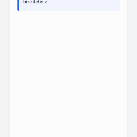
bize iletiniz.