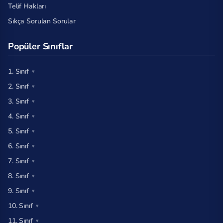
Telif Hakları
Sıkça Sorulan Sorular
Popüler Sınıflar
1. Sınıf
2. Sınıf
3. Sınıf
4. Sınıf
5. Sınıf
6. Sınıf
7. Sınıf
8. Sınıf
9. Sınıf
10. Sınıf
11. Sınıf