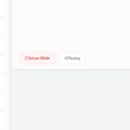
Sorun Bildir
Paylaş