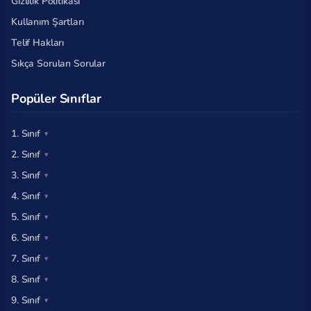
Gizlilik Politikası
Kullanım Şartları
Telif Hakları
Sıkça Sorulan Sorular
Popüler Sınıflar
1. Sınıf
2. Sınıf
3. Sınıf
4. Sınıf
5. Sınıf
6. Sınıf
7. Sınıf
8. Sınıf
9. Sınıf