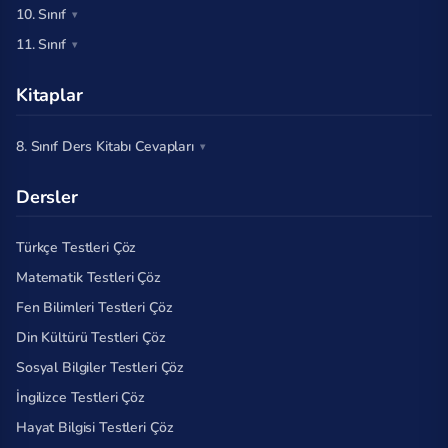
10. Sınıf
11. Sınıf
Kitaplar
8. Sınıf Ders Kitabı Cevapları
Dersler
Türkçe Testleri Çöz
Matematik Testleri Çöz
Fen Bilimleri Testleri Çöz
Din Kültürü Testleri Çöz
Sosyal Bilgiler Testleri Çöz
İngilizce Testleri Çöz
Hayat Bilgisi Testleri Çöz