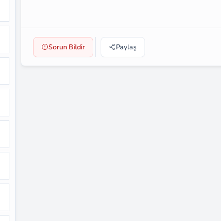
Sorun Bildir
Paylaş